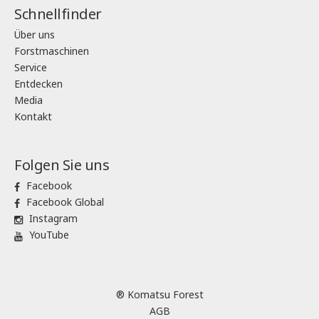
Schnellfinder
Über uns
Forstmaschinen
Service
Entdecken
Media
Kontakt
Folgen Sie uns
Facebook
Facebook Global
Instagram
YouTube
® Komatsu Forest
AGB