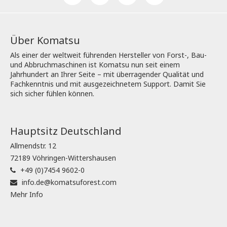
Über Komatsu
Als einer der weltweit führenden Hersteller von Forst-, Bau-
und Abbruchmaschinen ist Komatsu nun seit einem
Jahrhundert an Ihrer Seite – mit überragender Qualität und
Fachkenntnis und mit ausgezeichnetem Support. Damit Sie
sich sicher fühlen können.
Hauptsitz Deutschland
Allmendstr. 12
72189 Vöhringen-Wittershausen
+49 (0)7454 9602-0
info.de@komatsuforest.com
Mehr Info