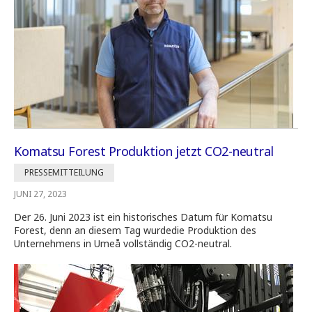
Komatsu Forest Produktion jetzt CO2-neutral
PRESSEMITTEILUNG
JUNI 27, 2023
Der 26. Juni 2023 ist ein historisches Datum für Komatsu
Forest, denn an diesem Tag wurdedie Produktion des
Unternehmens in Umeå vollständig CO2-neutral.