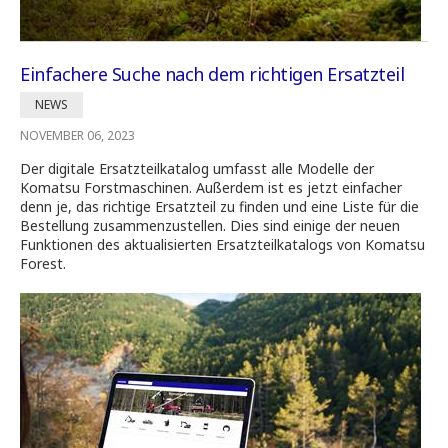
Einfachere Suche nach dem richtigen Ersatzteil
NEWS
NOVEMBER 06, 2023
Der digitale Ersatzteilkatalog umfasst alle Modelle der
Komatsu Forstmaschinen. Außerdem ist es jetzt einfacher
denn je, das richtige Ersatzteil zu finden und eine Liste für die
Bestellung zusammenzustellen. Dies sind einige der neuen
Funktionen des aktualisierten Ersatzteilkatalogs von Komatsu
Forest.