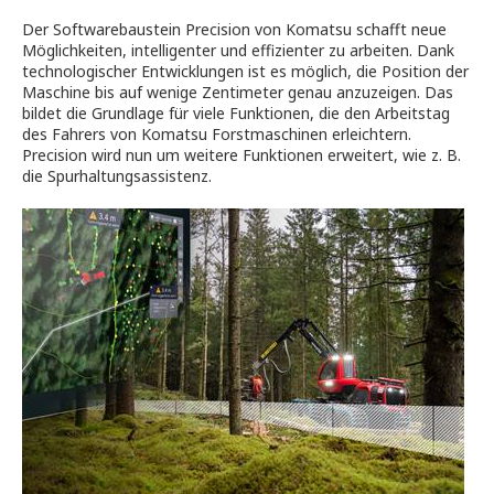
Der Softwarebaustein Precision von Komatsu schafft neue
Möglichkeiten, intelligenter und effizienter zu arbeiten. Dank
technologischer Entwicklungen ist es möglich, die Position der
Maschine bis auf wenige Zentimeter genau anzuzeigen. Das
bildet die Grundlage für viele Funktionen, die den Arbeitstag
des Fahrers von Komatsu Forstmaschinen erleichtern.
Precision wird nun um weitere Funktionen erweitert, wie z. B.
die Spurhaltungsassistenz.