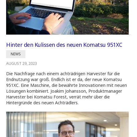
Hinter den Kulissen des neuen Komatsu 951XC
NEWS
AUGUST 29, 2023
Die Nachfrage nach einem achträdrigen Harvester für die
Endnutzung war groß. Endlich ist er da, der neue Komatsu
951XC. Eine Maschine, die bewährte Innovationen mit neuen
Lösungen kombiniert. Joakim Johansson, Produktmanager
Harvester bei Komatsu Forest, verrät mehr über die
Hintergründe des neuen Achträdlers.