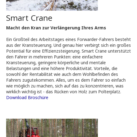
Smart Crane
Macht den Kran zur Verlängerung Ihres Arms
Ein Großteil des Arbeitstages eines Forwarder-Fahrers besteht
aus der Kransteuerung. Und genau hier verbirgt sich ein großes
Potential für eine Effizienzsteigerung. Smart Crane unterstützt
den Fahrer in mehreren Punkten: eine einfachere
Kransteuerung, geringere körperliche und mentale
Belastungen und eine höhere Produktivität. Vorteile, die
sowohl der Rentabilität wie auch dem Wohlbefinden des
Fahrers zugutekommen. Alles, um es dem Fahrer so einfach
wie möglich zu machen, sich auf das zu konzentrieren, was
wirklich wichtig ist - das Rücken von Holz zum Polterplatz.
Download Broschüre