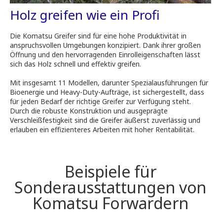
Holz greifen wie ein Profi
Die Komatsu Greifer sind für eine hohe Produktivität in
anspruchsvollen Umgebungen konzipiert. Dank ihrer großen
Öffnung und den hervorragenden Einrolleigenschaften lässt
sich das Holz schnell und effektiv greifen.
Mit insgesamt 11 Modellen, darunter Spezialausführungen für
Bioenergie und Heavy-Duty-Aufträge, ist sichergestellt, dass
für jeden Bedarf der richtige Greifer zur Verfügung steht.
Durch die robuste Konstruktion und ausgeprägte
Verschleißfestigkeit sind die Greifer äußerst zuverlässig und
erlauben ein effizienteres Arbeiten mit hoher Rentabilität.
Beispiele für
Sonderausstattungen von
Komatsu Forwardern