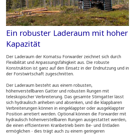
Ein robuster Laderaum mit hoher
Kapazität
Der Laderaum der Komatsu Forwarder zeichnet sich durch
Flexibilität und Anpassungsfähigkeit aus. Die robuste
Konstruktion ist ganz auf den Einsatz in der Endnutzung und in
der Forstwirtschaft zugeschnitten.
Der Laderaum besteht aus einem robusten,
höhenverstellbaren Gatter und robusten Rungen mit
teleskopischer Verbreiterung. Das gesamte Stirngatter lässt
sich hydraulisch anheben und absenken, und die klappbaren
Verbreiterungen können in eingeklappter oder ausgeklappter
Position arretiert werden. Optional können die Forwarder mit
hydraulisch höhenverstellbaren Rungen ausgestattet werden,
die einen effizienteren Kranbetrieb beim Be- und Entladen
ermöglichen - dies trägt auch zu einem geringeren