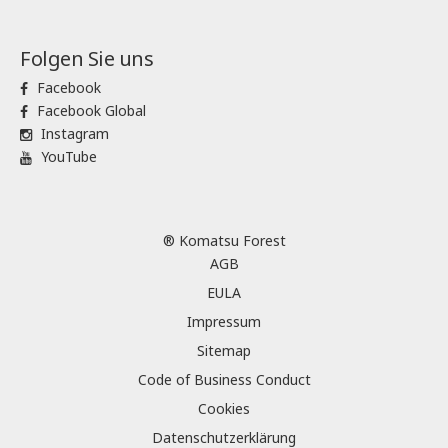
Folgen Sie uns
Facebook
Facebook Global
Instagram
YouTube
® Komatsu Forest
AGB
EULA
Impressum
Sitemap
Code of Business Conduct
Cookies
Datenschutzerklärung