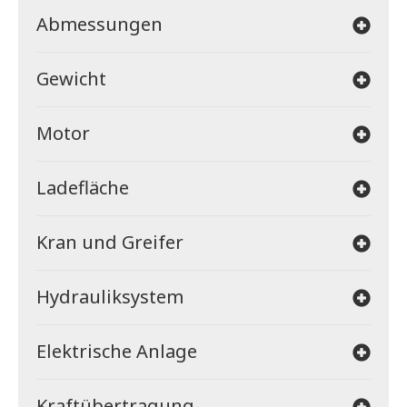
Abmessungen
Gewicht
Motor
Ladefläche
Kran und Greifer
Hydrauliksystem
Elektrische Anlage
Kraftübertragung