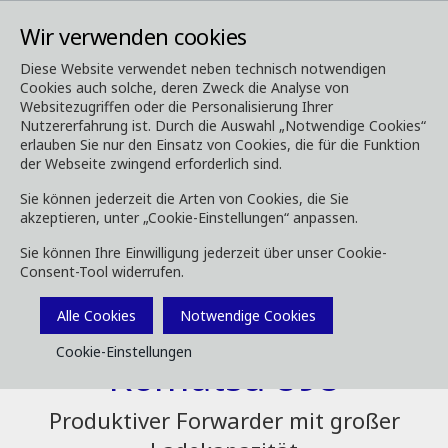
Wir verwenden cookies
Diese Website verwendet neben technisch notwendigen
Cookies auch solche, deren Zweck die Analyse von
Forstmaschinen
Forwarder
898
Websitezugriffen oder die Personalisierung Ihrer
Nutzererfahrung ist. Durch die Auswahl „Notwendige Cookies“
erlauben Sie nur den Einsatz von Cookies, die für die Funktion
der Webseite zwingend erforderlich sind.
Sie können jederzeit die Arten von Cookies, die Sie
akzeptieren, unter „Cookie-Einstellungen“ anpassen.
Sie können Ihre Einwilligung jederzeit über unser Cookie-
Consent-Tool widerrufen.
Alle Cookies
Notwendige Cookies
Cookie-Einstellungen
Komatsu 898
Produktiver Forwarder mit großer