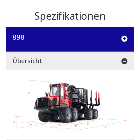
Spezifikationen
898
Übersicht