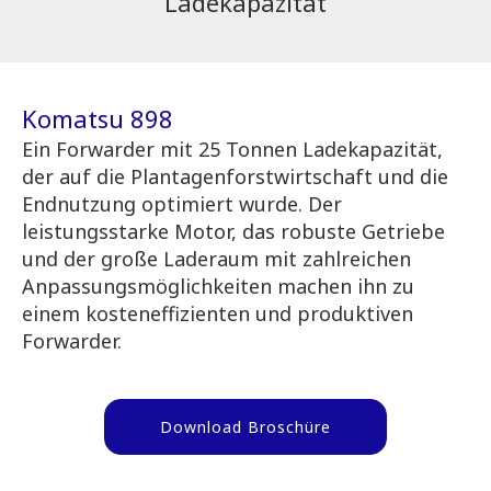
Ladekapazität
Komatsu 898
Ein Forwarder mit 25 Tonnen Ladekapazität,
der auf die Plantagenforstwirtschaft und die
Endnutzung optimiert wurde. Der
leistungsstarke Motor, das robuste Getriebe
und der große Laderaum mit zahlreichen
Anpassungsmöglichkeiten machen ihn zu
einem kosteneffizienten und produktiven
Forwarder.
Download Broschüre