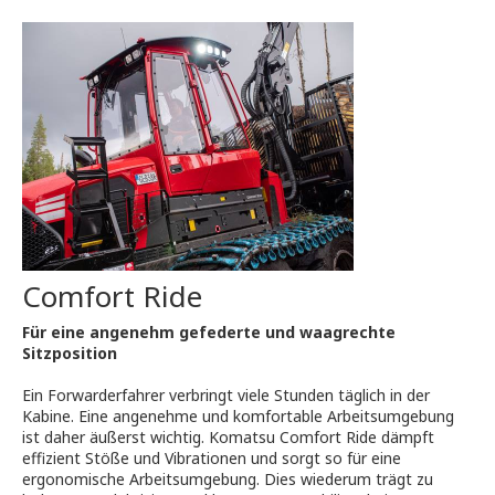
Comfort Ride
Für eine angenehm gefederte und waagrechte
Sitzposition
Ein Forwarderfahrer verbringt viele Stunden täglich in der
Kabine. Eine angenehme und komfortable Arbeitsumgebung
ist daher äußerst wichtig. Komatsu Comfort Ride dämpft
effizient Stöße und Vibrationen und sorgt so für eine
ergonomische Arbeitsumgebung. Dies wiederum trägt zu