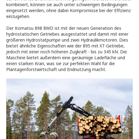
kombiniert, können sie auch unter schwierigen Bedingungen
eingesetzt werden, ohne dabei Kompromisse bei der Effizienz
einzugehen.
Der Komatsu 898 8WD ist mit der neuen Generation des
hydrostatischen Getriebes ausgestattet und damit mit einer
größeren Hydrostatpumpe und zwei Hydraulikmotoren. Dies
bietet ähnliche Eigenschaften wie der 895 mit XT-Getriebe,
jedoch mit einer noch höheren Zugkraft - bis zu 345 kN. Die
Maschine bietet außerdem eine geräumige Ladefläche und
einen starken Kran, was sie zur perfekten Wahl für die
Plantagenforstwirtschaft und Endnutzung macht.