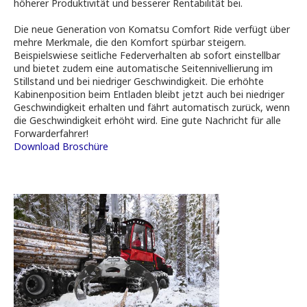
höherer Produktivität und besserer Rentabilität bei.
Die neue Generation von Komatsu Comfort Ride verfügt über
mehre Merkmale, die den Komfort spürbar steigern.
Beispielswiese seitliche Federverhalten ab sofort einstellbar
und bietet zudem eine automatische Seitennivellierung im
Stillstand und bei niedriger Geschwindigkeit. Die erhöhte
Kabinenposition beim Entladen bleibt jetzt auch bei niedriger
Geschwindigkeit erhalten und fährt automatisch zurück, wenn
die Geschwindigkeit erhöht wird. Eine gute Nachricht für alle
Forwarderfahrer!
Download Broschüre