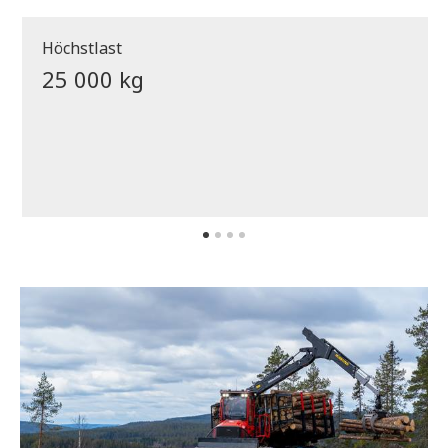
Höchstlast
25 000 kg