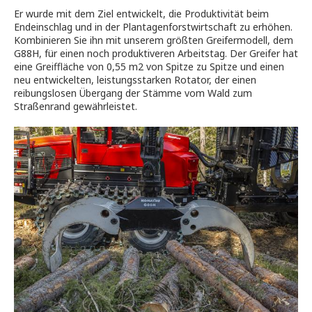
Er wurde mit dem Ziel entwickelt, die Produktivität beim
Endeinschlag und in der Plantagenforstwirtschaft zu erhöhen.
Kombinieren Sie ihn mit unserem größten Greifermodell, dem
G88H, für einen noch produktiveren Arbeitstag. Der Greifer hat
eine Greiffläche von 0,55 m2 von Spitze zu Spitze und einen
neu entwickelten, leistungsstarken Rotator, der einen
reibungslosen Übergang der Stämme vom Wald zum
Straßenrand gewährleistet.