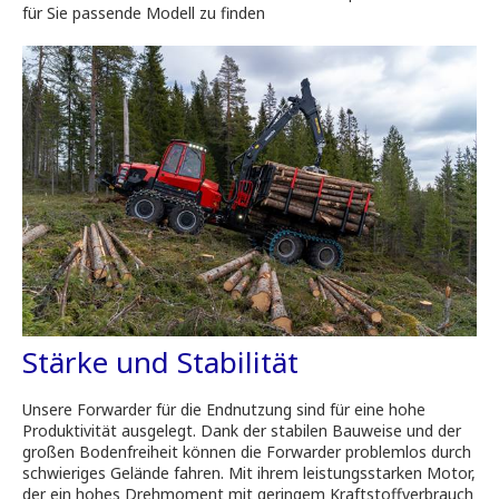
für Sie passende Modell zu finden
Stärke und Stabilität
Unsere Forwarder für die Endnutzung sind für eine hohe
Produktivität ausgelegt. Dank der stabilen Bauweise und der
großen Bodenfreiheit können die Forwarder problemlos durch
schwieriges Gelände fahren. Mit ihrem leistungsstarken Motor,
der ein hohes Drehmoment mit geringem Kraftstoffverbrauch