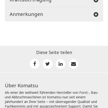
Anmerkungen
Diese Seite teilen
Über Komatsu
Als einer der weltweit führenden Hersteller von Forst-, Bau-
und Abbruchmaschinen ist Komatsu nun seit einem
Jahrhundert an Ihrer Seite – mit überragender Qualität und
Fachkenntnis und mit ausgezeichnetem Support. Damit Sie