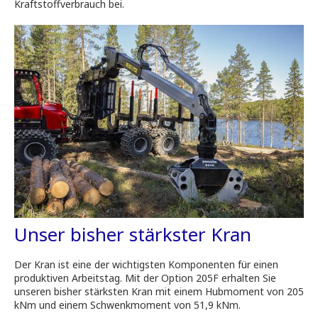
Kraftstoffverbrauch bei.
Unser bisher stärkster Kran
Der Kran ist eine der wichtigsten Komponenten für einen
produktiven Arbeitstag. Mit der Option 205F erhalten Sie
unseren bisher stärksten Kran mit einem Hubmoment von 205
kNm und einem Schwenkmoment von 51,9 kNm.