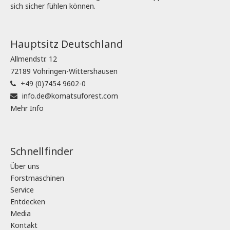
sich sicher fühlen können.
Hauptsitz Deutschland
Allmendstr. 12
72189 Vöhringen-Wittershausen
+49 (0)7454 9602-0
info.de@komatsuforest.com
Mehr Info
Schnellfinder
Über uns
Forstmaschinen
Service
Entdecken
Media
Kontakt