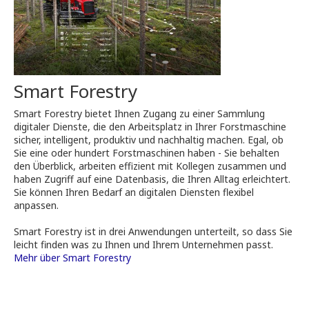
Smart Forestry
Smart Forestry bietet Ihnen Zugang zu einer Sammlung
digitaler Dienste, die den Arbeitsplatz in Ihrer Forstmaschine
sicher, intelligent, produktiv und nachhaltig machen. Egal, ob
Sie eine oder hundert Forstmaschinen haben - Sie behalten
den Überblick, arbeiten effizient mit Kollegen zusammen und
haben Zugriff auf eine Datenbasis, die Ihren Alltag erleichtert.
Sie können Ihren Bedarf an digitalen Diensten flexibel
anpassen.
Smart Forestry ist in drei Anwendungen unterteilt, so dass Sie
leicht finden was zu Ihnen und Ihrem Unternehmen passt.
Mehr über Smart Forestry