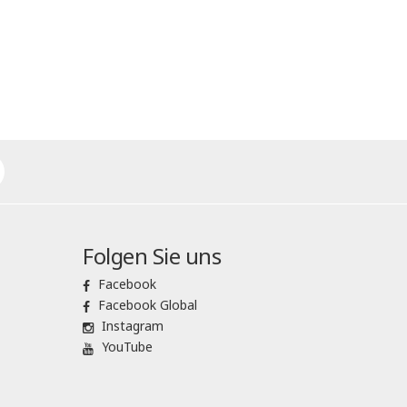
Folgen Sie uns
Facebook
Facebook Global
Instagram
YouTube