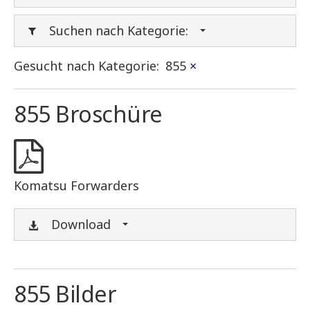
Suchen nach Kategorie:
Gesucht nach Kategorie:
855
×
855 Broschüre
Komatsu Forwarders
Download
855 Bilder