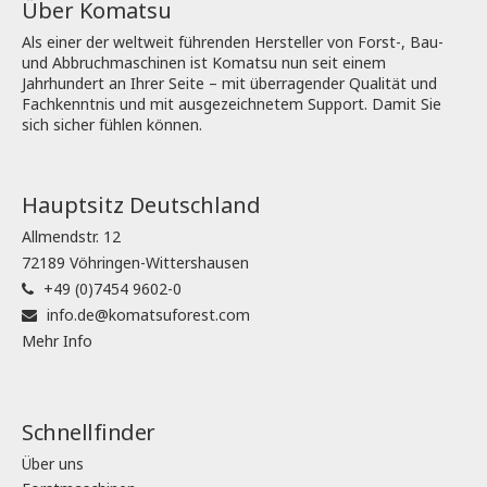
Über Komatsu
Als einer der weltweit führenden Hersteller von Forst-, Bau-
und Abbruchmaschinen ist Komatsu nun seit einem
Jahrhundert an Ihrer Seite – mit überragender Qualität und
Fachkenntnis und mit ausgezeichnetem Support. Damit Sie
sich sicher fühlen können.
Hauptsitz Deutschland
Allmendstr. 12
72189 Vöhringen-Wittershausen
+49 (0)7454 9602-0
info.de@komatsuforest.com
Mehr Info
Schnellfinder
Über uns