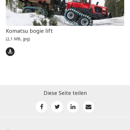
Komatsu bogie lift
(2,1 MB, jpg)
Diese Seite teilen