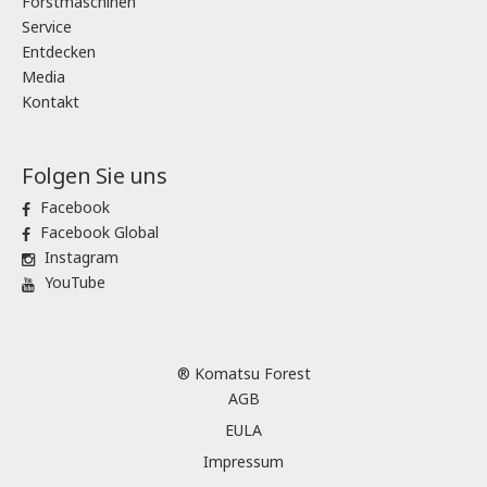
Forstmaschinen
Service
Entdecken
Media
Kontakt
Folgen Sie uns
Facebook
Facebook Global
Instagram
YouTube
® Komatsu Forest
AGB
EULA
Impressum