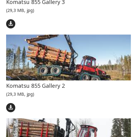
Komatsu 855 Gallery 3
(29,3 MB, jpg)
Komatsu 855 Gallery 2
(29,3 MB, jpg)