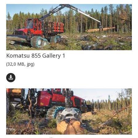
Komatsu 855 Gallery 1
(32,0 MB, jpg)