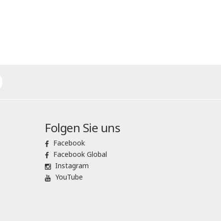
Folgen Sie uns
Facebook
Facebook Global
Instagram
YouTube