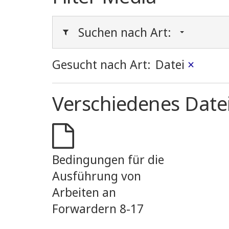
Suchen nach Art:
Gesucht nach Art:
Datei
×
Verschiedenes Date
Bedingungen für die
Ausführung von
Arbeiten an
Forwardern 8-17