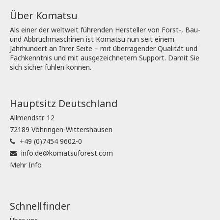
Über Komatsu
Als einer der weltweit führenden Hersteller von Forst-, Bau-
und Abbruchmaschinen ist Komatsu nun seit einem
Jahrhundert an Ihrer Seite – mit überragender Qualität und
Fachkenntnis und mit ausgezeichnetem Support. Damit Sie
sich sicher fühlen können.
Hauptsitz Deutschland
Allmendstr. 12
72189 Vöhringen-Wittershausen
+49 (0)7454 9602-0
info.de@komatsuforest.com
Mehr Info
Schnellfinder