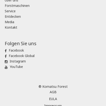
Über uns
Forstmaschinen
Service
Entdecken
Media
Kontakt
Folgen Sie uns
Facebook
Facebook Global
Instagram
YouTube
® Komatsu Forest
AGB
EULA
Impressum