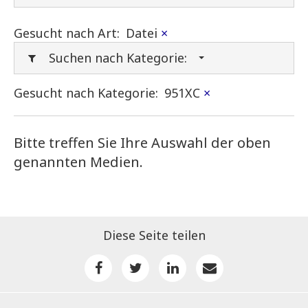
Gesucht nach Art:
Datei
×
Suchen nach Kategorie:
Gesucht nach Kategorie:
951XC
×
Bitte treffen Sie Ihre Auswahl der oben
genannten Medien.
Diese Seite teilen