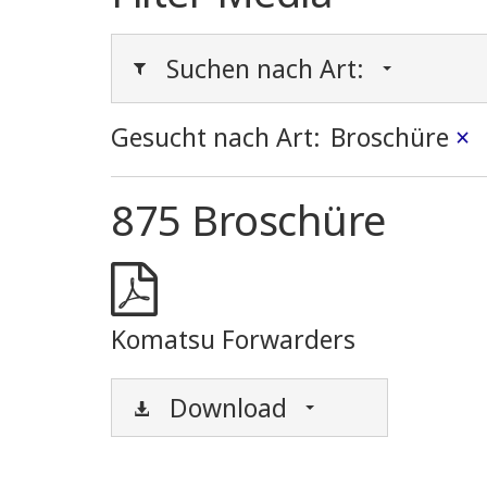
Suchen nach Art:
Gesucht nach Art:
Broschüre
×
875 Broschüre
Komatsu Forwarders
Download