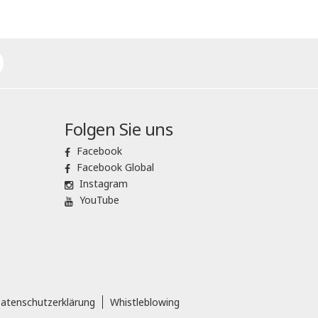
Folgen Sie uns
Facebook
Facebook Global
Instagram
YouTube
atenschutzerklärung
Whistleblowing