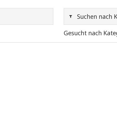
Suchen nach K
Gesucht nach Kate