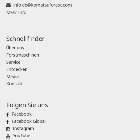
info.de@komatsuforest.com
Mehr Info
Schnellfinder
Über uns
Forstmaschinen
Service
Entdecken
Media
Kontakt
Folgen Sie uns
Facebook
Facebook Global
Instagram
YouTube