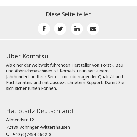
Diese Seite teilen
Über Komatsu
Als einer der weltweit führenden Hersteller von Forst-, Bau-
und Abbruchmaschinen ist Komatsu nun seit einem
Jahrhundert an Ihrer Seite – mit überragender Qualität und
Fachkenntnis und mit ausgezeichnetem Support. Damit Sie
sich sicher fühlen können.
Hauptsitz Deutschland
Allmendstr. 12
72189 Vöhringen-Wittershausen
+49 (0)7454 9602-0