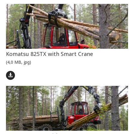
Komatsu 825TX with Smart Crane
(4,0 MB, jpg)