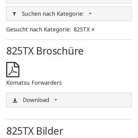
Suchen nach Kategorie:
Gesucht nach Kategorie:
825TX
×
825TX Broschüre
Komatsu Forwarders
Download
825TX Bilder