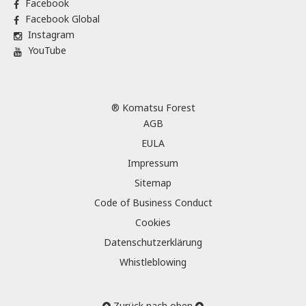
Facebook
Facebook Global
Instagram
YouTube
® Komatsu Forest
AGB
EULA
Impressum
Sitemap
Code of Business Conduct
Cookies
Datenschutzerklärung
Whistleblowing
Zurück nach oben