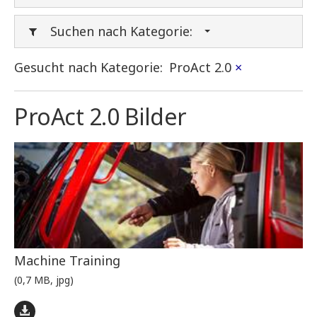
Suchen nach Kategorie:
Gesucht nach Kategorie:
ProAct 2.0
×
ProAct 2.0 Bilder
Machine Training
(0,7 MB, jpg)