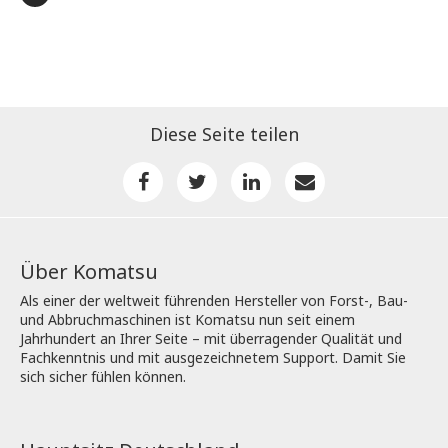
Diese Seite teilen
Über Komatsu
Als einer der weltweit führenden Hersteller von Forst-, Bau-
und Abbruchmaschinen ist Komatsu nun seit einem
Jahrhundert an Ihrer Seite – mit überragender Qualität und
Fachkenntnis und mit ausgezeichnetem Support. Damit Sie
sich sicher fühlen können.