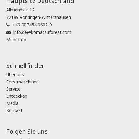
Hauptsitz Deutschland
Allmendstr. 12
72189 Vöhringen-Wittershausen
+49 (0)7454 9602-0
info.de@komatsuforest.com
Mehr Info
Schnellfinder
Über uns
Forstmaschinen
Service
Entdecken
Media
Kontakt
Folgen Sie uns