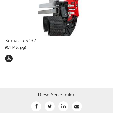
Komatsu S132
(0,1 MB, jpg)
Diese Seite teilen