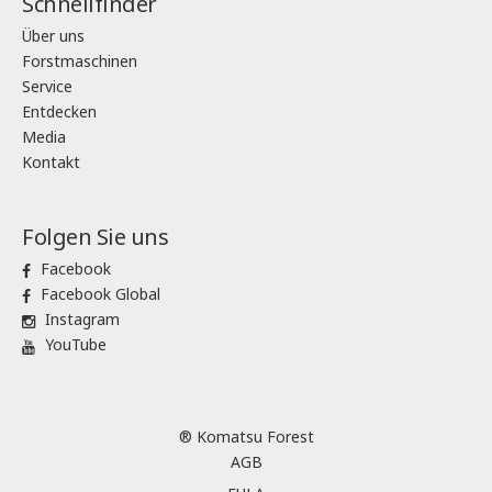
Schnellfinder
Über uns
Forstmaschinen
Service
Entdecken
Media
Kontakt
Folgen Sie uns
Facebook
Facebook Global
Instagram
YouTube
® Komatsu Forest
AGB