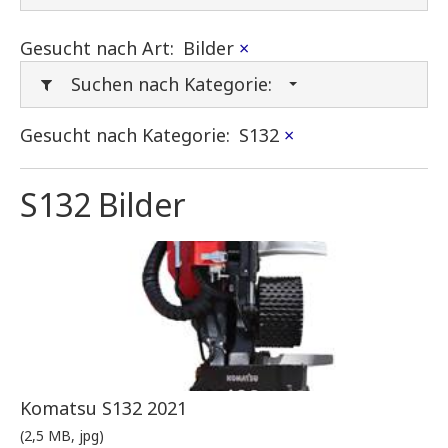
Gesucht nach Art:
Bilder
×
Suchen nach Kategorie:
Gesucht nach Kategorie:
S132
×
S132 Bilder
Komatsu S132 2021
(2,5 MB, jpg)