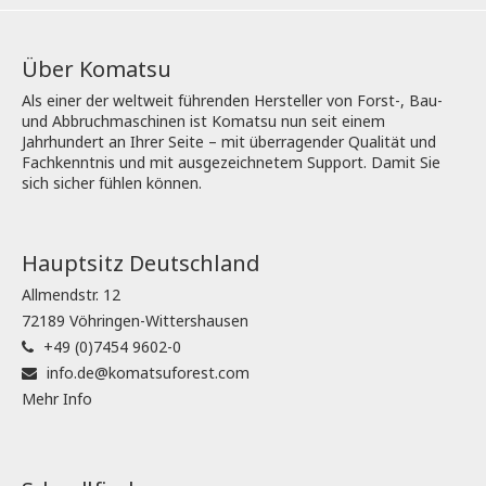
Über Komatsu
Als einer der weltweit führenden Hersteller von Forst-, Bau-
und Abbruchmaschinen ist Komatsu nun seit einem
Jahrhundert an Ihrer Seite – mit überragender Qualität und
Fachkenntnis und mit ausgezeichnetem Support. Damit Sie
sich sicher fühlen können.
Hauptsitz Deutschland
Allmendstr. 12
72189 Vöhringen-Wittershausen
+49 (0)7454 9602-0
info.de@komatsuforest.com
Mehr Info