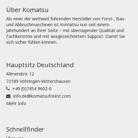
Über Komatsu
Als einer der weltweit führenden Hersteller von Forst-, Bau-
und Abbruchmaschinen ist Komatsu nun seit einem
Jahrhundert an Ihrer Seite – mit überragender Qualität und
Fachkenntnis und mit ausgezeichnetem Support. Damit Sie
sich sicher fühlen können.
Hauptsitz Deutschland
Allmendstr. 12
72189 Vöhringen-Wittershausen
+49 (0)7454 9602-0
info.de@komatsuforest.com
Mehr Info
Schnellfinder