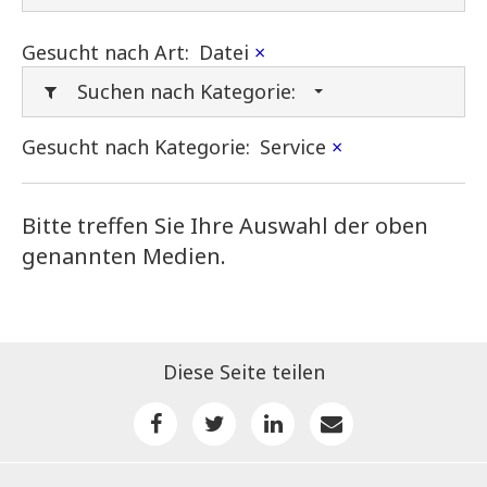
Gesucht nach Art:
Datei
×
Suchen nach Kategorie:
Gesucht nach Kategorie:
Service
×
Bitte treffen Sie Ihre Auswahl der oben
genannten Medien.
Diese Seite teilen