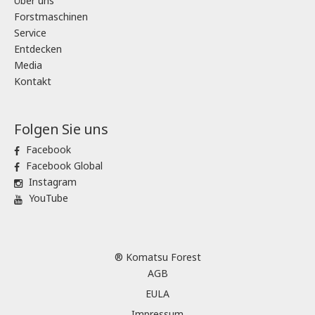
Über uns
Forstmaschinen
Service
Entdecken
Media
Kontakt
Folgen Sie uns
Facebook
Facebook Global
Instagram
YouTube
® Komatsu Forest
AGB
EULA
Impressum