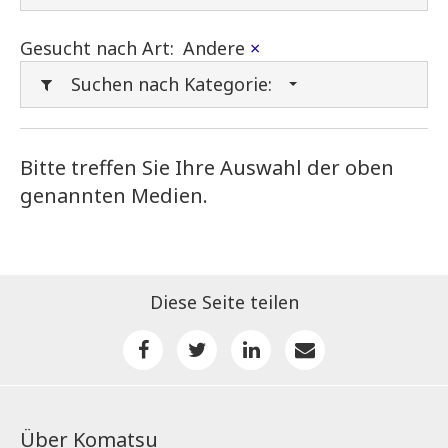
Gesucht nach Art:
Andere
×
Suchen nach Kategorie:
Bitte treffen Sie Ihre Auswahl der oben
genannten Medien.
Diese Seite teilen
Über Komatsu