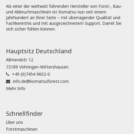
Als einer der weltweit führenden Hersteller von Forst-, Bau-
und Abbruchmaschinen ist Komatsu nun seit einem
Jahrhundert an Ihrer Seite – mit überragender Qualität und
Fachkenntnis und mit ausgezeichnetem Support. Damit Sie
sich sicher fühlen können.
Hauptsitz Deutschland
Allmendstr. 12
72189 Vöhringen-Wittershausen
+49 (0)7454 9602-0
info.de@komatsuforest.com
Mehr Info
Schnellfinder
Über uns
Forstmaschinen