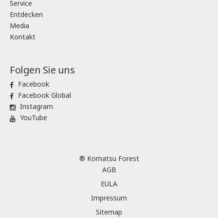
Service
Entdecken
Media
Kontakt
Folgen Sie uns
Facebook
Facebook Global
Instagram
YouTube
® Komatsu Forest
AGB
EULA
Impressum
Sitemap