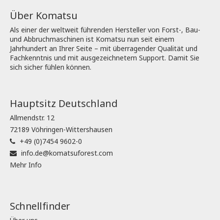
Über Komatsu
Als einer der weltweit führenden Hersteller von Forst-, Bau-
und Abbruchmaschinen ist Komatsu nun seit einem
Jahrhundert an Ihrer Seite – mit überragender Qualität und
Fachkenntnis und mit ausgezeichnetem Support. Damit Sie
sich sicher fühlen können.
Hauptsitz Deutschland
Allmendstr. 12
72189 Vöhringen-Wittershausen
+49 (0)7454 9602-0
info.de@komatsuforest.com
Mehr Info
Schnellfinder