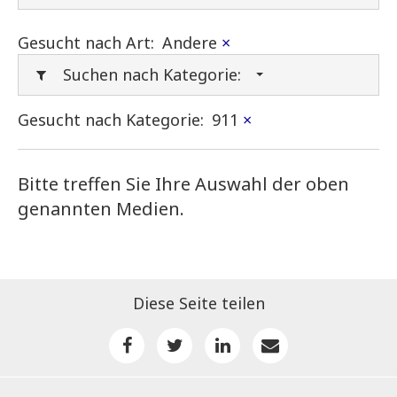
Gesucht nach Art:
Andere
×
Suchen nach Kategorie:
Gesucht nach Kategorie:
911
×
Bitte treffen Sie Ihre Auswahl der oben
genannten Medien.
Diese Seite teilen