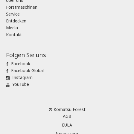
Über uns
Forstmaschinen
Service
Entdecken
Media
Kontakt
Folgen Sie uns
Facebook
Facebook Global
Instagram
YouTube
® Komatsu Forest
AGB
EULA
Impressum