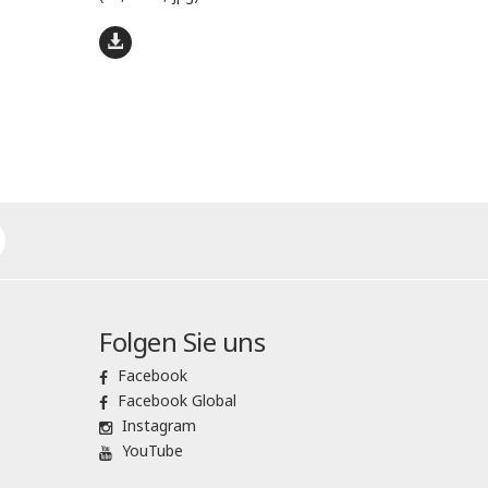
Folgen Sie uns
Facebook
Facebook Global
Instagram
YouTube