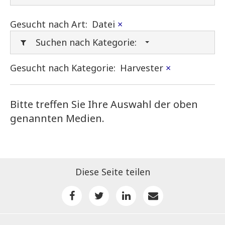
Gesucht nach Art:
Datei
×
Suchen nach Kategorie:
Gesucht nach Kategorie:
Harvester
×
Bitte treffen Sie Ihre Auswahl der oben
genannten Medien.
Diese Seite teilen