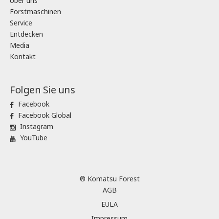
Über uns
Forstmaschinen
Service
Entdecken
Media
Kontakt
Folgen Sie uns
Facebook
Facebook Global
Instagram
YouTube
® Komatsu Forest
AGB
EULA
Impressum