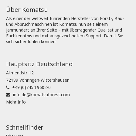
Über Komatsu
Als einer der weltweit führenden Hersteller von Forst-, Bau-
und Abbruchmaschinen ist Komatsu nun seit einem
Jahrhundert an Ihrer Seite – mit überragender Qualität und
Fachkenntnis und mit ausgezeichnetem Support. Damit Sie
sich sicher fühlen können.
Hauptsitz Deutschland
Allmendstr. 12
72189 Vöhringen-Wittershausen
+49 (0)7454 9602-0
info.de@komatsuforest.com
Mehr Info
Schnellfinder