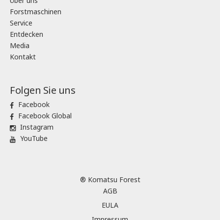
Über uns
Forstmaschinen
Service
Entdecken
Media
Kontakt
Folgen Sie uns
Facebook
Facebook Global
Instagram
YouTube
® Komatsu Forest
AGB
EULA
Impressum