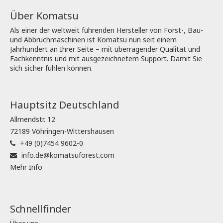
Über Komatsu
Als einer der weltweit führenden Hersteller von Forst-, Bau-
und Abbruchmaschinen ist Komatsu nun seit einem
Jahrhundert an Ihrer Seite – mit überragender Qualität und
Fachkenntnis und mit ausgezeichnetem Support. Damit Sie
sich sicher fühlen können.
Hauptsitz Deutschland
Allmendstr. 12
72189 Vöhringen-Wittershausen
+49 (0)7454 9602-0
info.de@komatsuforest.com
Mehr Info
Schnellfinder