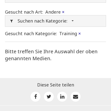
Gesucht nach Art:
Andere
×
Suchen nach Kategorie:
Gesucht nach Kategorie:
Training
×
Bitte treffen Sie Ihre Auswahl der oben
genannten Medien.
Diese Seite teilen