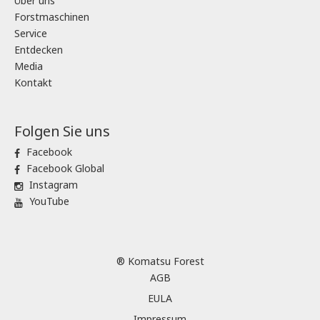
Über uns
Forstmaschinen
Service
Entdecken
Media
Kontakt
Folgen Sie uns
Facebook
Facebook Global
Instagram
YouTube
® Komatsu Forest
AGB
EULA
Impressum