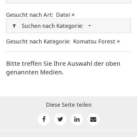
Gesucht nach Art:
Datei
×
Suchen nach Kategorie:
Gesucht nach Kategorie:
Komatsu Forest
×
Bitte treffen Sie Ihre Auswahl der oben
genannten Medien.
Diese Seite teilen