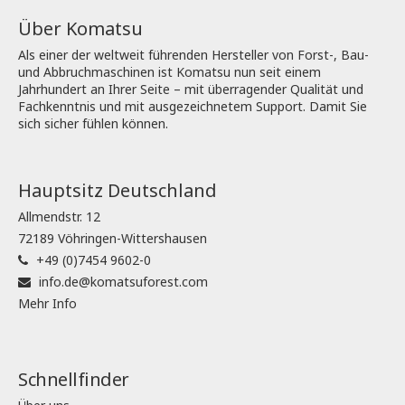
Über Komatsu
Als einer der weltweit führenden Hersteller von Forst-, Bau-
und Abbruchmaschinen ist Komatsu nun seit einem
Jahrhundert an Ihrer Seite – mit überragender Qualität und
Fachkenntnis und mit ausgezeichnetem Support. Damit Sie
sich sicher fühlen können.
Hauptsitz Deutschland
Allmendstr. 12
72189 Vöhringen-Wittershausen
+49 (0)7454 9602-0
info.de@komatsuforest.com
Mehr Info
Schnellfinder