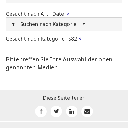
Gesucht nach Art:
Datei
×
Suchen nach Kategorie:
Gesucht nach Kategorie:
S82
×
Bitte treffen Sie Ihre Auswahl der oben
genannten Medien.
Diese Seite teilen