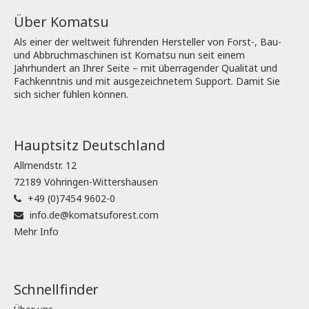
Über Komatsu
Als einer der weltweit führenden Hersteller von Forst-, Bau-
und Abbruchmaschinen ist Komatsu nun seit einem
Jahrhundert an Ihrer Seite – mit überragender Qualität und
Fachkenntnis und mit ausgezeichnetem Support. Damit Sie
sich sicher fühlen können.
Hauptsitz Deutschland
Allmendstr. 12
72189 Vöhringen-Wittershausen
+49 (0)7454 9602-0
info.de@komatsuforest.com
Mehr Info
Schnellfinder