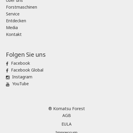
Über uns
Forstmaschinen
Service
Entdecken
Media
Kontakt
Folgen Sie uns
Facebook
Facebook Global
Instagram
YouTube
® Komatsu Forest
AGB
EULA
Impressum