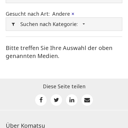
Gesucht nach Art:
Andere
×
Suchen nach Kategorie:
Bitte treffen Sie Ihre Auswahl der oben
genannten Medien.
Diese Seite teilen
Über Komatsu