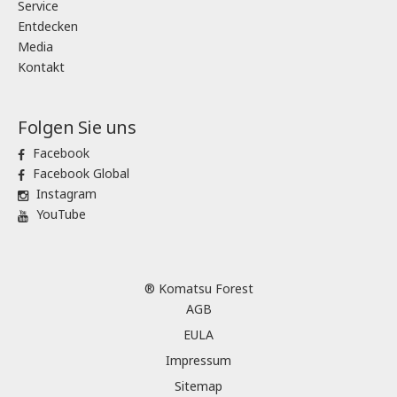
Service
Entdecken
Media
Kontakt
Folgen Sie uns
Facebook
Facebook Global
Instagram
YouTube
® Komatsu Forest
AGB
EULA
Impressum
Sitemap