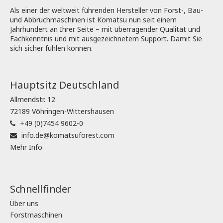
Als einer der weltweit führenden Hersteller von Forst-, Bau-
und Abbruchmaschinen ist Komatsu nun seit einem
Jahrhundert an Ihrer Seite – mit überragender Qualität und
Fachkenntnis und mit ausgezeichnetem Support. Damit Sie
sich sicher fühlen können.
Hauptsitz Deutschland
Allmendstr. 12
72189 Vöhringen-Wittershausen
+49 (0)7454 9602-0
info.de@komatsuforest.com
Mehr Info
Schnellfinder
Über uns
Forstmaschinen